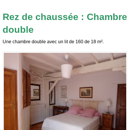
Rez de chaussée : Chambre
double
Une chambre double avec un lit de 160 de 18 m².