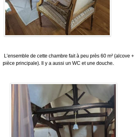
L'ensemble de cette chambre fait à peu près 60 m² (alcove +
pièce principale). Il y a aussi un WC et une douche.