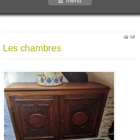
menu
Les chambres