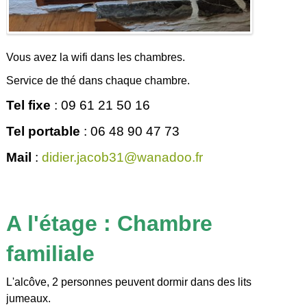
Vous avez la wifi dans les chambres.
Service de thé dans chaque chambre.
Tel fixe
: 09 61 21 50 16
Tel portable
: 06 48 90 47 73
Mail
:
didier.jacob31@wanadoo.fr
A l'étage : Chambre
familiale
L'alcôve, 2 personnes peuvent dormir dans des lits
jumeaux.