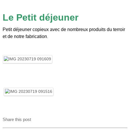
Le Petit déjeuner
Petit déjeuner copieux avec de nombreux produits du terroir
et de notre fabrication
.
Share this post