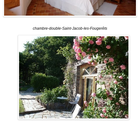
chambre-double-Saint-Jacob-les-Fougerêts