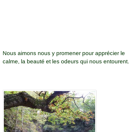
Nous aimons nous y promener pour apprécier le
calme, la beauté et les odeurs qui nous entourent.