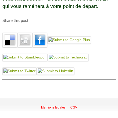
qui vous raménera à votre point de départ.
Share this post
Mentions légales
CGV