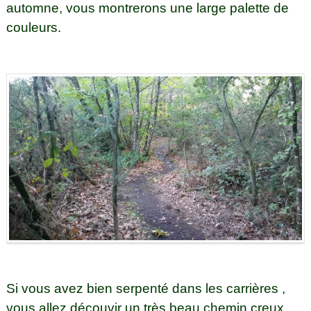
automne, vous montrerons une large palette de
couleurs.
Si vous avez bien serpenté dans les carrières ,
vous allez découvir un très beau chemin creux