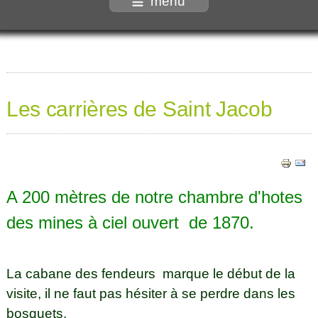
menu
Les carrières de Saint Jacob
A 200 mètres de notre chambre d'hotes
des mines à ciel ouvert de 1870.
La cabane des fendeurs marque le début de la
visite, il ne faut pas hésiter à se perdre dans les
bosquets.