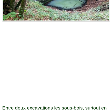
Entre deux excavations les sous-bois, surtout en