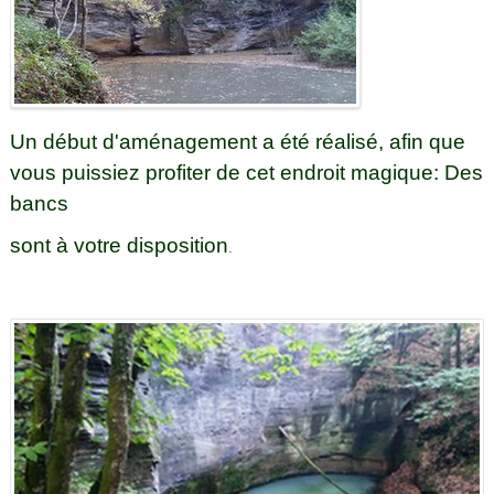
Un début d'aménagement a été réalisé, afin que
vous puissiez profiter de cet endroit magique: Des
bancs
sont à votre disposition
.