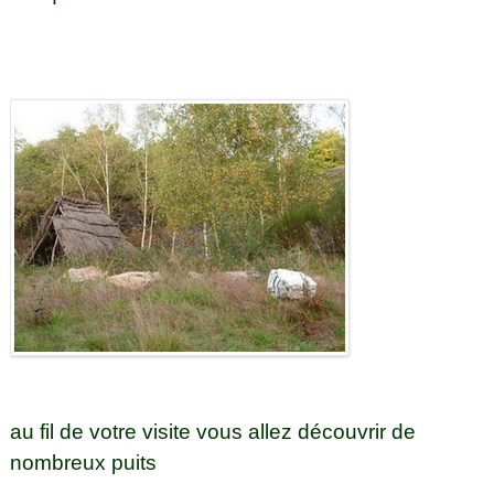
au fil de votre visite vous allez découvrir de
nombreux puits